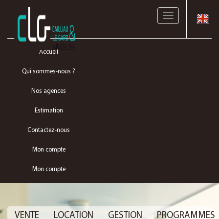
Toggle
navigation
Accueil
Qui sommes-nous ?
Nos agences
Estimation
Contactez-nous
Mon compte
Mon compte
VENTE
LOCATION
GESTION
PROGRAMMES