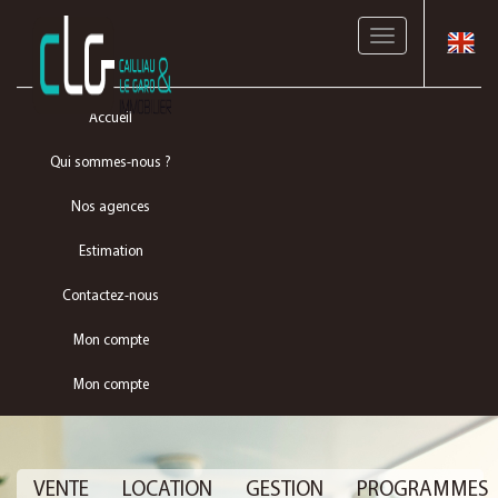
Toggle
navigation
Accueil
Qui sommes-nous ?
Nos agences
Estimation
Contactez-nous
Mon compte
Mon compte
VENTE
LOCATION
GESTION
PROGRAMMES