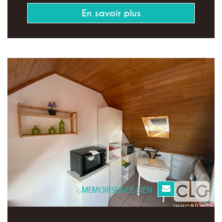
En savoir plus
MEMORISER CE BIEN