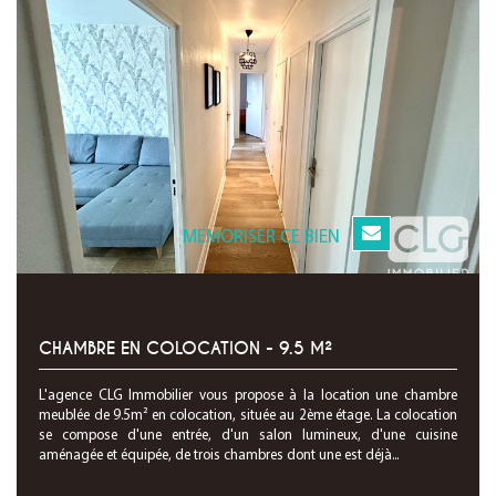
MEMORISER CE BIEN
CHAMBRE EN COLOCATION - 9.5 M²
L'agence CLG Immobilier vous propose à la location une chambre
meublée de 9.5m² en colocation, située au 2ème étage. La colocation
se compose d'une entrée, d'un salon lumineux, d'une cuisine
aménagée et équipée, de trois chambres dont une est déjà...