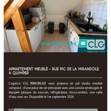
MEMORISER CE BIEN
APPARTEMENT MEUBLÉ - RUE PIC DE LA MIRANDOLE
À QUIMPER
L'agence CLG IMMOBILIER vous propose un joli studio meublé
composé : d'une pièce de vie principale avec une cuisine aménagée et
équipée (plaque de cuisson, réfrigérateur, micro-ondes), une salle
d'eau avec wc. Disponible le 1er septembre 2026
Réf : 28350