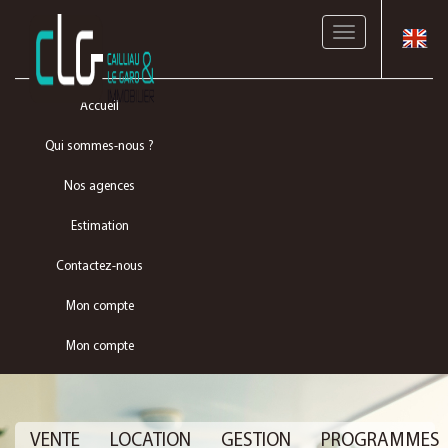
Toggle
navigation
Accueil
Qui sommes-nous ?
Nos agences
Estimation
Contactez-nous
Mon compte
Mon compte
VENTE
LOCATION
GESTION
PROGRAMMES