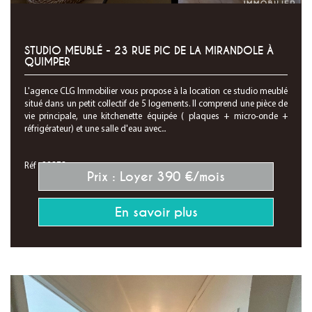
STUDIO MEUBLÉ - 23 RUE PIC DE LA MIRANDOLE À
QUIMPER
L'agence CLG Immobilier vous propose à la location ce studio meublé
situé dans un petit collectif de 5 logements. Il comprend une pièce de
vie principale, une kitchenette équipée ( plaques + micro-onde +
réfrigérateur) et une salle d'eau avec...
Réf : 28373
Prix : Loyer 390 €/mois
En savoir plus