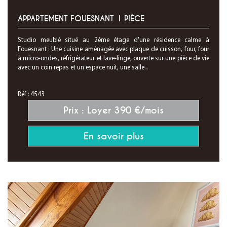
APPARTEMENT FOUESNANT 1 PIÈCE
Studio meublé situé au 2ème étage d'une résidence calme à
Fouesnant : Une cuisine aménagée avec plaque de cuisson, four, four
à micro-ondes, réfrigérateur et lave-linge, ouverte sur une pièce de vie
avec un coin repas et un espace nuit, une salle...
Réf : 4543
Prix : Loyer 390 €/mois
En savoir plus