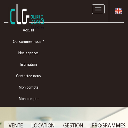
Toggle
navigation
Accueil
Qui sommes-nous ?
Nos agences
Estimation
Contactez-nous
Mon compte
Mon compte
VENTE
LOCATION
GESTION
PROGRAMMES