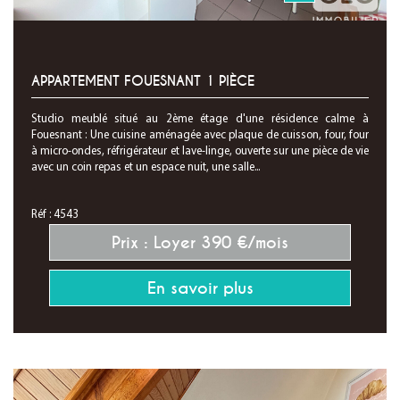
APPARTEMENT FOUESNANT 1 PIÈCE
Studio meublé situé au 2ème étage d'une résidence calme à
Fouesnant : Une cuisine aménagée avec plaque de cuisson, four, four
à micro-ondes, réfrigérateur et lave-linge, ouverte sur une pièce de vie
avec un coin repas et un espace nuit, une salle...
Réf : 4543
Prix : Loyer 390 €/mois
En savoir plus