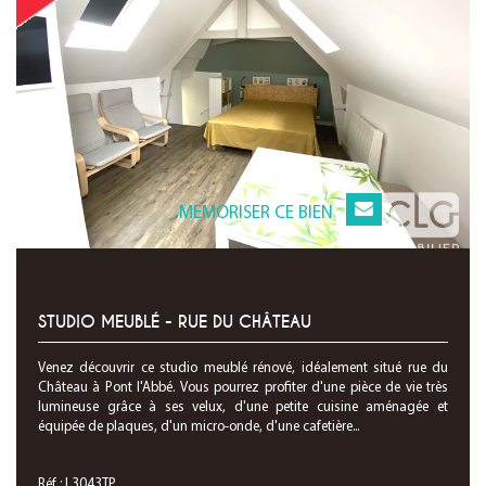
MEMORISER CE BIEN
STUDIO MEUBLÉ - RUE DU CHÂTEAU
Venez découvrir ce studio meublé rénové, idéalement situé rue du
Château à Pont l'Abbé. Vous pourrez profiter d'une pièce de vie très
lumineuse grâce à ses velux, d'une petite cuisine aménagée et
équipée de plaques, d'un micro-onde, d'une cafetière...
Réf : L3043TP