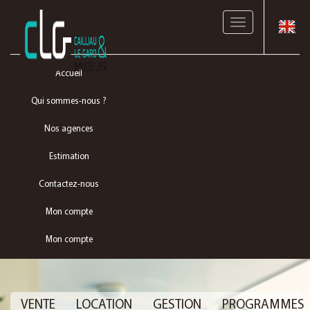
Toggle
navigation
Accueil
Qui sommes-nous ?
Nos agences
Estimation
Contactez-nous
Mon compte
Mon compte
VENTE
LOCATION
GESTION
PROGRAMMES