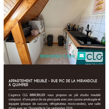
MEMORISER CE BIEN
APPARTEMENT MEUBLÉ - RUE PIC DE LA MIRANDOLE
À QUIMPER
L'agence CLG IMMOBILIER vous propose un joli studio meublé
composé : d'une pièce de vie principale avec une cuisine aménagée et
équipée (plaque de cuisson, réfrigérateur, micro-ondes), une salle
d'eau avec wc. Disponible le 1er septembre 2026