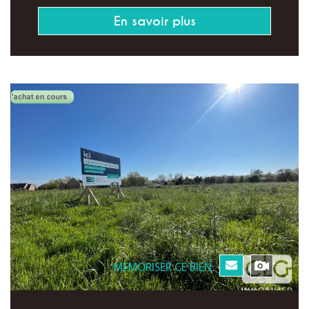
En savoir plus
MEMORISER CE BIEN