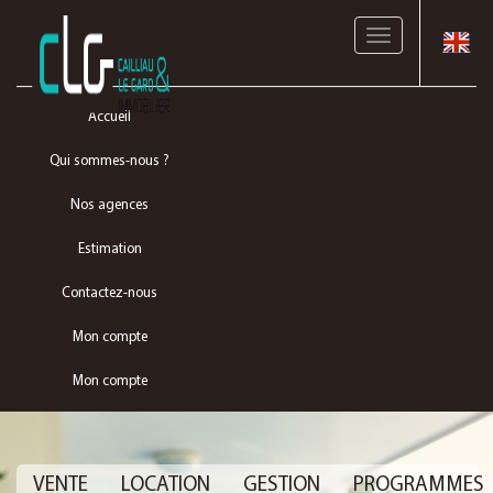
Toggle
navigation
Accueil
Qui sommes-nous ?
Nos agences
Estimation
Contactez-nous
Mon compte
Mon compte
VENTE
LOCATION
GESTION
PROGRAMMES