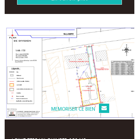
MEMORISER CE BIEN