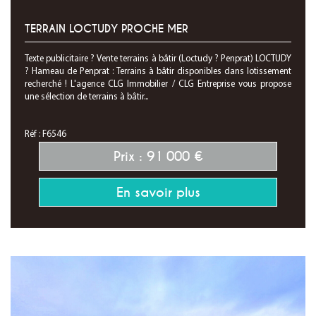
TERRAIN LOCTUDY PROCHE MER
Texte publicitaire ? Vente terrains à bâtir (Loctudy ? Penprat) LOCTUDY
? Hameau de Penprat : Terrains à bâtir disponibles dans lotissement
recherché ! L'agence CLG Immobilier / CLG Entreprise vous propose
une sélection de terrains à bâtir...
Réf : F6546
Prix : 91 000 €
En savoir plus