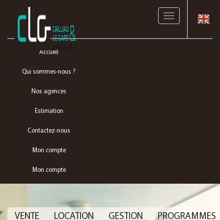
Toggle
navigation
Accueil
Qui sommes-nous ?
Nos agences
Estimation
Contactez-nous
Mon compte
Mon compte
VENTE
LOCATION
GESTION
PROGRAMMES