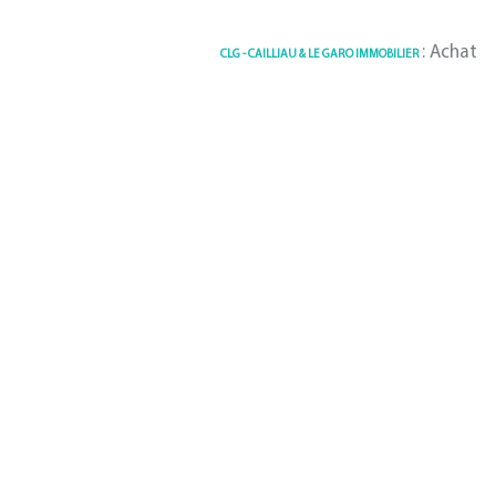
: Achat / Ve
CLG - CAILLIAU & LE GARO IMMOBILIER