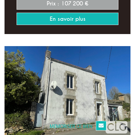
Prix : 107 200 €
En savoir plus
MEMORISER CE BIEN