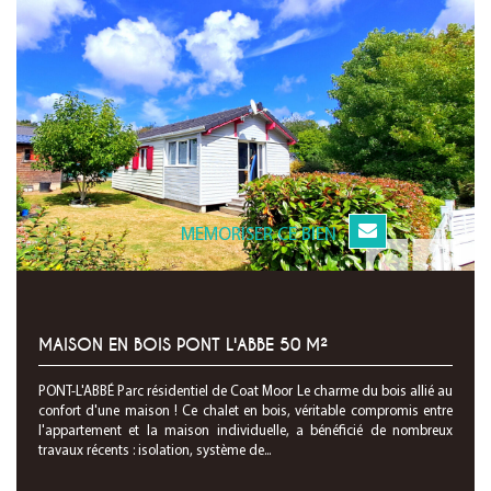
MEMORISER CE BIEN
MAISON EN BOIS PONT L'ABBE 50 M²
PONT-L'ABBÉ Parc résidentiel de Coat Moor Le charme du bois allié au
confort d'une maison ! Ce chalet en bois, véritable compromis entre
l'appartement et la maison individuelle, a bénéficié de nombreux
travaux récents : isolation, système de...