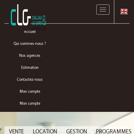
Toggle
navigation
Accueil
Qui sommes-nous ?
Nos agences
Estimation
Contactez-nous
Mon compte
Mon compte
VENTE
LOCATION
GESTION
PROGRAMMES