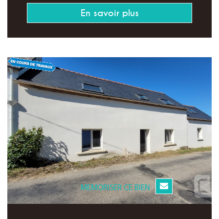
En savoir plus
MEMORISER CE BIEN