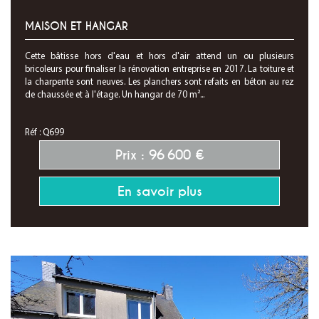
MAISON ET HANGAR
Cette bâtisse hors d'eau et hors d'air attend un ou plusieurs
bricoleurs pour finaliser la rénovation entreprise en 2017. La toiture et
la charpente sont neuves. Les planchers sont refaits en béton au rez
de chaussée et à l'étage. Un hangar de 70 m²...
Réf : Q699
Prix : 96 600 €
En savoir plus