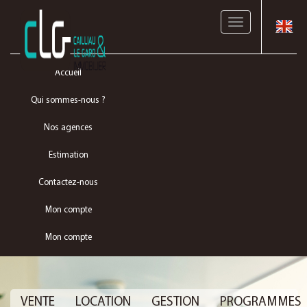
Toggle
navigation
Accueil
Qui sommes-nous ?
Nos agences
Estimation
Contactez-nous
Mon compte
Mon compte
VENTE
LOCATION
GESTION
PROGRAMMES