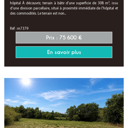
hôpital À découvrir, terrain à bâtir d'une superficie de 308 m², issu
d'une division parcellaire, situé à proximité immédiate de l'hôpital et
des commodités. Le terrain est non...
Réf : m7379
Prix : 75 600 €
En savoir plus