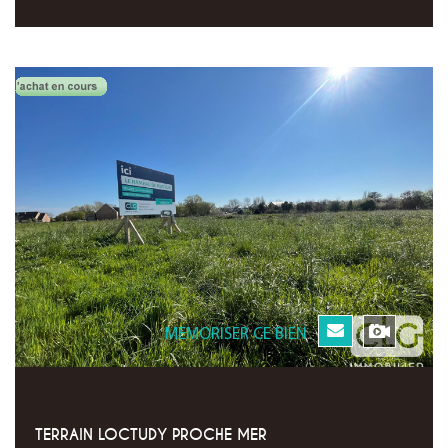
MEMORISER CE BIEN
TERRAIN LOCTUDY PROCHE MER